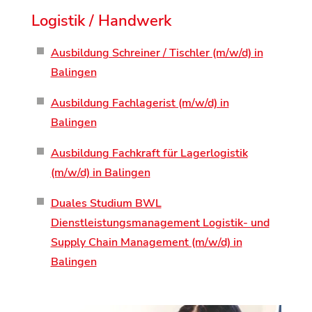
Logistik / Handwerk
Ausbildung Schreiner / Tischler (m/w/d) in
Balingen
Ausbildung Fachlagerist (m/w/d) in
Balingen
Ausbildung Fachkraft für Lagerlogistik
(m/w/d) in Balingen
Duales Studium BWL
Dienstleistungsmanagement Logistik- und
Supply Chain Management (m/w/d) in
Balingen