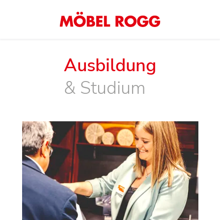
Ausbildung
& Studium