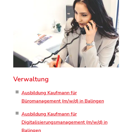
Verwaltung
Ausbildung Kaufmann für
Büromanagement (m/w/d) in Balingen
Ausbildung Kaufmann für
Digitalisierungsmanagement (m/w/d) in
Balingen