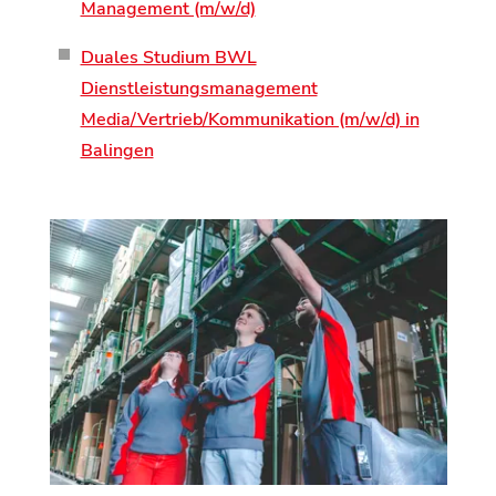
Management (m/w/d)
Duales Studium BWL
Dienstleistungsmanagement
Media/Vertrieb/Kommunikation (m/w/d) in
Balingen