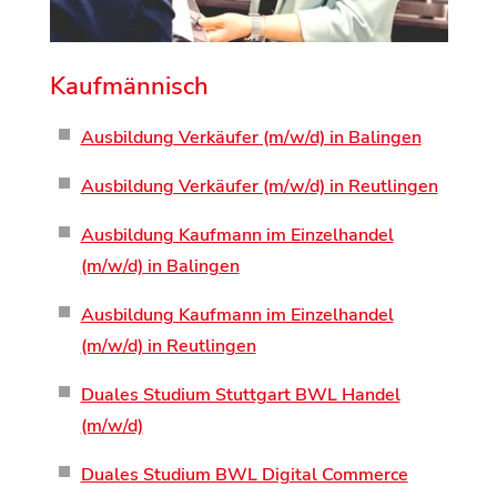
Kaufmännisch
Ausbildung Verkäufer (m/w/d) in Balingen
Ausbildung Verkäufer (m/w/d) in Reutlingen
Ausbildung Kaufmann im Einzelhandel
(m/w/d) in Balingen
Ausbildung Kaufmann im Einzelhandel
(m/w/d) in Reutlingen
Duales Studium Stuttgart BWL Handel
(m/w/d)
Duales Studium BWL Digital Commerce