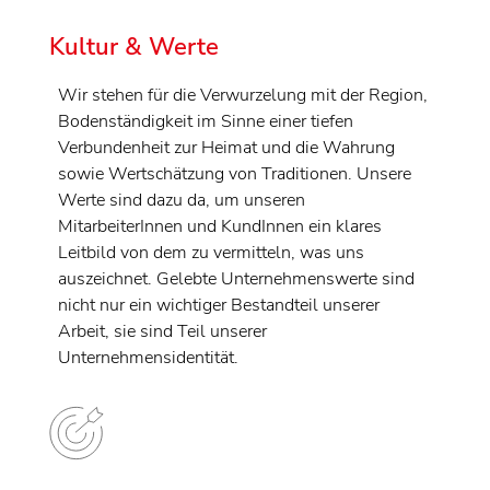
Kultur & Werte
Wir stehen für die Verwurzelung mit der Region,
Bodenständigkeit im Sinne einer tiefen
Verbundenheit zur Heimat und die Wahrung
sowie Wertschätzung von Traditionen. Unsere
Werte sind dazu da, um unseren
MitarbeiterInnen und KundInnen ein klares
Leitbild von dem zu vermitteln, was uns
auszeichnet. Gelebte Unternehmenswerte sind
nicht nur ein wichtiger Bestandteil unserer
Arbeit, sie sind Teil unserer
Unternehmensidentität.