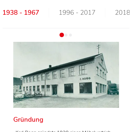
1938 - 1967
1996 - 2017
2018 
Gründung