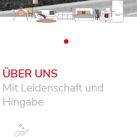
ÜBER UNS
Mit Leidenschaft und
Hingabe