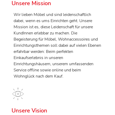
Unsere Mission
Wir lieben Möbel und sind leidenschaftlich
dabei, wenn es ums Einrichten geht. Unsere
Mission ist es, diese Leidenschaft für unsere
KundInnen erlebbar zu machen. Die
Begeisterung für Möbel, Wohnaccessoires und
Einrichtungsthemen soll dabei auf vielen Ebenen
erfahrbar werden: Beim perfekten
Einkaufserlebnis in unseren
Einrichtungshäusern, unserem umfassenden
Service offline sowie online und beim
Wohnglück nach dem Kauf.
Unsere Vision