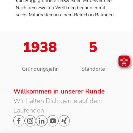
Karl Rogg gründete 1938 einen Möbelvertrieb.
Nach dem zweiten Weltkrieg begann er mit
sechs Mitarbeitern in einem Betrieb in Balingen.
1938
5
Gründungsjahr
Standorte
Willkommen in unserer Runde
Wir halten Dich gerne auf dem
Laufenden