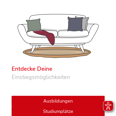
Entdecke Deine
Einstiegsmöglichkeiten
Ausbildungen
Studiumplätze