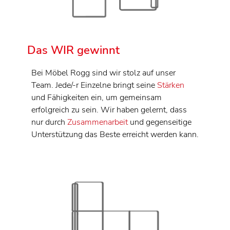
Das WIR gewinnt
Bei Möbel Rogg sind wir stolz auf unser
Team. Jede/-r Einzelne bringt seine
Stärken
und Fähigkeiten ein, um gemeinsam
erfolgreich zu sein. Wir haben gelernt, dass
nur durch
Zusammenarbeit
und gegenseitige
Unterstützung das Beste erreicht werden kann.