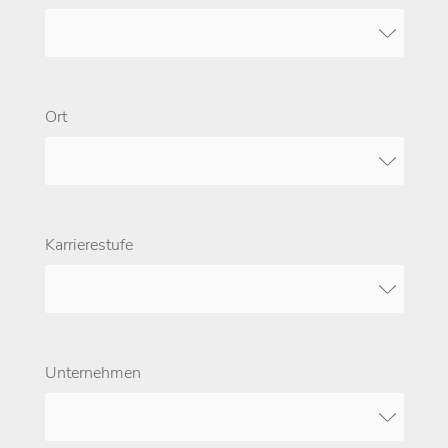
Ort
Karrierestufe
Unternehmen