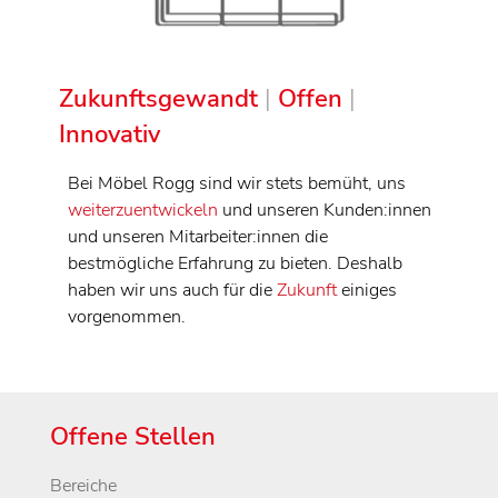
Zukunftsgewandt
|
Offen
|
Innovativ
Bei Möbel Rogg sind wir stets bemüht, uns
weiterzuentwickeln
und unseren Kunden:innen
und unseren Mitarbeiter:innen die
bestmögliche Erfahrung zu bieten. Deshalb
haben wir uns auch für die
Zukunft
einiges
vorgenommen.
Offene Stellen
Bereiche