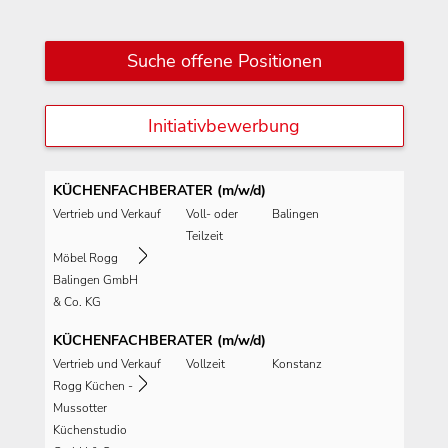
Suche offene Positionen
Initiativbewerbung
KÜCHENFACHBERATER (m/w/d)
Vertrieb und Verkauf
Voll- oder
Balingen
Teilzeit
Möbel Rogg
Balingen GmbH
& Co. KG
KÜCHENFACHBERATER (m/w/d)
Vertrieb und Verkauf
Vollzeit
Konstanz
Rogg Küchen -
Mussotter
Küchenstudio