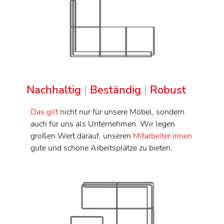
Nachhaltig
|
Beständig
|
Robust
Das gilt
nicht nur für unsere Möbel, sondern
auch für uns als Unternehmen. Wir legen
großen Wert darauf, unseren
Mitarbeiter:innen
gute und schöne Arbeitsplätze zu bieten.