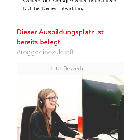
Weiterbildungsmöglichkeiten unterstützen
Dich bei Deiner Entwicklung
Dieser Ausbildungsplatz ist
bereits belegt
#roggdeinezukunft
Jetzt Bewerben