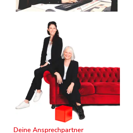
Deine Ansprechpartner