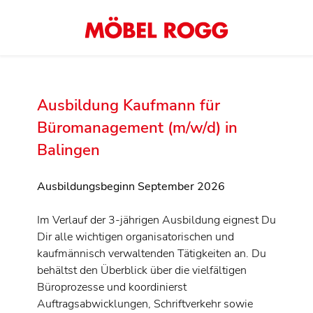
Ausbildung Kaufmann für
Büromanagement (m/w/d) in
Balingen
Ausbildungsbeginn September 2026
Im Verlauf der 3-jährigen Ausbildung eignest Du
Dir alle wichtigen organisatorischen und
kaufmännisch verwaltenden Tätigkeiten an. Du
behältst den Überblick über die vielfältigen
Büroprozesse und koordinierst
Auftragsabwicklungen, Schriftverkehr sowie