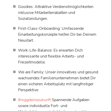
Goodies: Attraktive Verdienstmöglichkeiten
inklusive Mitarbeiterrabatten und
Sozialleistungen.
First-Class-Onboarding: Umfassende
Einarbeitungskonzepte helfen Dir bei Deinem
Neustart.
Work-Life-Balance: Es erwarten Dich
interessante und flexible Arbeits- und
Freizeitmodelle.
We are Family: Unser innovatives und gesund
wachsendes Familienunternehmen bietet Dir
einen sicheren Arbeitsplatz mit langfristiger
Perspektive.
#roggdeinezukunft
Spannende Aufgaben
sowie individuelle Fort- und