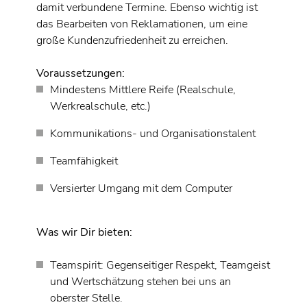
damit verbundene Termine. Ebenso wichtig ist
das Bearbeiten von Reklamationen, um eine
große Kundenzufriedenheit zu erreichen.
Voraussetzungen:
Mindestens Mittlere Reife (Realschule,
Werkrealschule, etc.)
Kommunikations- und Organisationstalent
Teamfähigkeit
Versierter Umgang mit dem Computer
Was wir Dir bieten:
Teamspirit: Gegenseitiger Respekt, Teamgeist
und Wertschätzung stehen bei uns an
oberster Stelle.