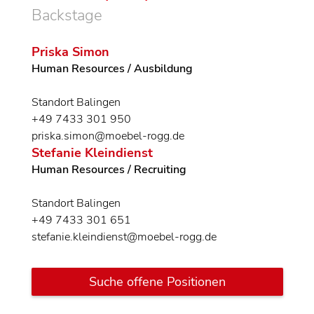
Backstage
Priska Simon
Human Resources / Ausbildung
Standort Balingen
+49 7433 301 950
priska.simon@moebel-rogg.de
Stefanie Kleindienst
Human Resources / Recruiting
Standort Balingen
+49 7433 301 651
stefanie.kleindienst@moebel-rogg.de
Suche offene Positionen