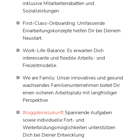
inklusive Mitarbeiterrabatten und
Sozialleistungen.
First-Class-Onboarding: Umfassende
Einarbeitungskonzepte helfen Dir bei Deinem
Neustart.
Work-Life-Balance: Es erwarten Dich
interessante und flexible Arbeits- und
Freizeitmodelle.
We are Family: Unser innovatives und gesund
wachsendes Familienunternehmen bietet Dir
einen sicheren Arbeitsplatz mit langfristiger
Perspektive.
#roggdeinezukunft
Spannende Aufgaben
sowie individuelle Fort- und
Weiterbildungsmöglichkeiten unterstützen
Dich bei Deiner Entwicklung