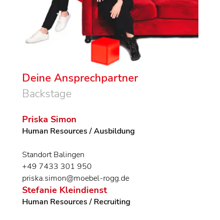
Deine Ansprechpartner
Backstage
Priska Simon
Human Resources / Ausbildung
Standort Balingen
+49 7433 301 950
priska.simon@moebel-rogg.de
Stefanie Kleindienst
Human Resources / Recruiting