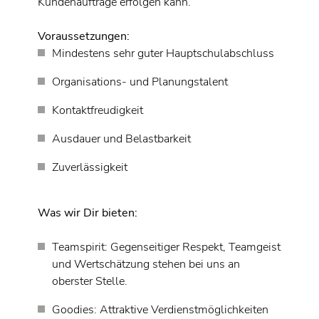
Kundenaufträge erfolgen kann.
Voraussetzungen:
Mindestens sehr guter Hauptschulabschluss
Organisations- und Planungstalent
Kontaktfreudigkeit
Ausdauer und Belastbarkeit
Zuverlässigkeit
Was wir Dir bieten:
Teamspirit: Gegenseitiger Respekt, Teamgeist
und Wertschätzung stehen bei uns an
oberster Stelle.
Goodies: Attraktive Verdienstmöglichkeiten