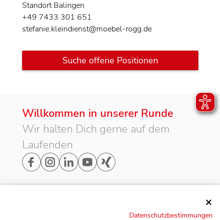
Standort Balingen
+49 7433 301 651
stefanie.kleindienst@moebel-rogg.de
Suche offene Positionen
Willkommen in unserer Runde
Wir halten Dich gerne auf dem
Laufenden
Adresse
Datenschutzbestimmungen