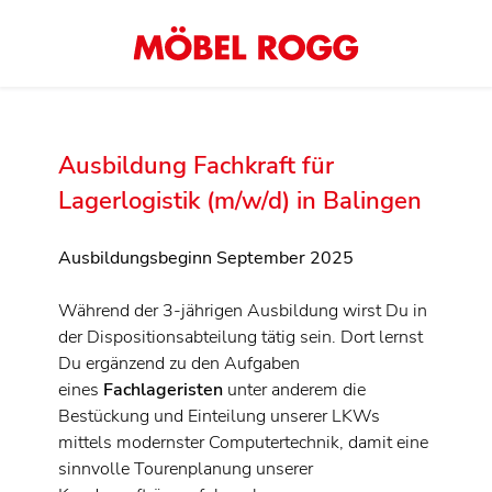
Ausbildung Fachkraft für
Lagerlogistik (m/w/d) in Balingen
Ausbildungsbeginn September 2025
Während der 3-jährigen Ausbildung wirst Du in
der Dispositionsabteilung tätig sein. Dort lernst
Du ergänzend zu den Aufgaben
eines
Fachlageristen
unter anderem die
Bestückung und Einteilung unserer LKWs
mittels modernster Computertechnik, damit eine
sinnvolle Tourenplanung unserer